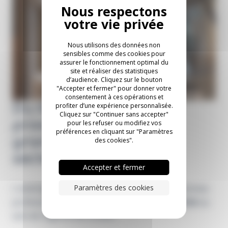
Nous utilisons des données non
sensibles comme des cookies pour
assurer le fonctionnement optimal du
site et réaliser des statistiques
d’audience. Cliquez sur le bouton
"Accepter et fermer" pour donner votre
consentement à ces opérations et
Du mobilier de bureau
profiter d’une expérience personnalisée.
Cliquez sur "Continuer sans accepter"
provenant des plus
pour les refuser ou modifiez vos
préférences en cliquant sur "Paramètres
grandes marques du
des cookies".
secteur
Accepter et fermer
Paramètres des cookies
L'aménagement de bureau et le mobilier de bureau
professionnel sont
les piliers de notre activité
au
sein de l'agence de Lorient.