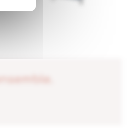
ensemble.