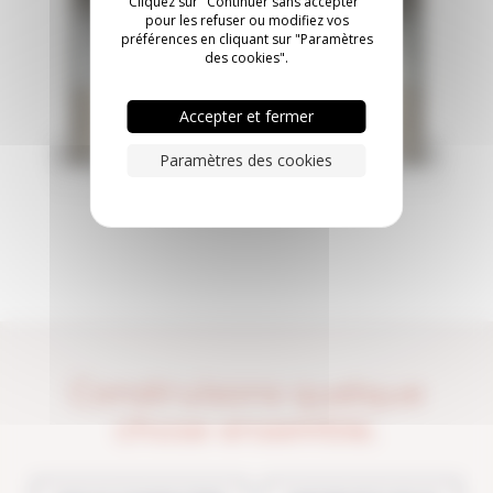
Cliquez sur "Continuer sans accepter"
pour les refuser ou modifiez vos
préférences en cliquant sur "Paramètres
des cookies".
Accepter et fermer
Paramètres des cookies
Construisons quelque
chose ensemble.