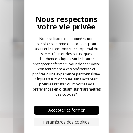
Nous utilisons des données non
sensibles comme des cookies pour
assurer le fonctionnement optimal du
site et réaliser des statistiques
d’audience. Cliquez sur le bouton
"Accepter et fermer" pour donner votre
consentement à ces opérations et
profiter d’une expérience personnalisée.
Cliquez sur "Continuer sans accepter"
pour les refuser ou modifiez vos
préférences en cliquant sur "Paramètres
des cookies".
Accepter et fermer
Paramètres des cookies
Construisons quelque