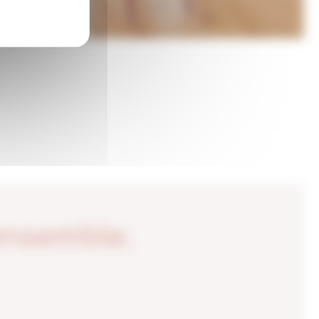
ensemble.