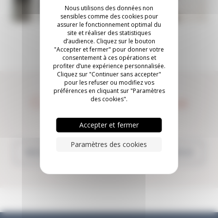
Nous utilisons des données non
sensibles comme des cookies pour
assurer le fonctionnement optimal du
site et réaliser des statistiques
d’audience. Cliquez sur le bouton
"Accepter et fermer" pour donner votre
consentement à ces opérations et
profiter d’une expérience personnalisée.
Cliquez sur "Continuer sans accepter"
pour les refuser ou modifiez vos
préférences en cliquant sur "Paramètres
des cookies".
Construisons quelque
chose ensemble.
Accepter et fermer
Paramètres des cookies
NOUS CONTACTER
INSCRIVEZ-VOUS