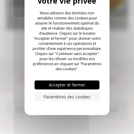
Nous utilisons des données non
sensibles comme des cookies pour
assurer le fonctionnement optimal du
site et réaliser des statistiques
d’audience. Cliquez sur le bouton
"Accepter et fermer" pour donner votre
consentement à ces opérations et
profiter d’une expérience personnalisée.
Cliquez sur "Continuer sans accepter"
pour les refuser ou modifiez vos
préférences en cliquant sur "Paramètres
des cookies".
Construisons quelque
Accepter et fermer
chose ensemble.
Paramètres des cookies
NOUS CONTACTER
INSCRIVEZ-VOUS