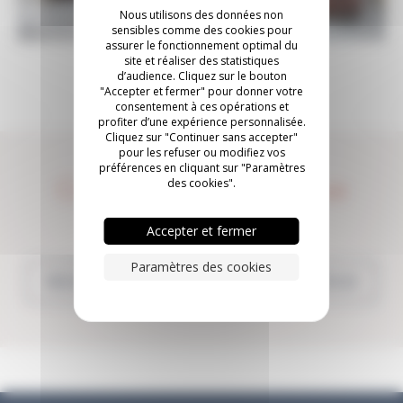
Nous utilisons des données non
sensibles comme des cookies pour
assurer le fonctionnement optimal du
site et réaliser des statistiques
d’audience. Cliquez sur le bouton
"Accepter et fermer" pour donner votre
consentement à ces opérations et
profiter d’une expérience personnalisée.
Cliquez sur "Continuer sans accepter"
pour les refuser ou modifiez vos
préférences en cliquant sur "Paramètres
des cookies".
Construisons quelque
chose ensemble.
Accepter et fermer
Paramètres des cookies
NOUS CONTACTER
INSCRIVEZ-VOUS