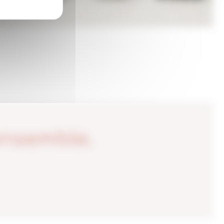
ensemble.