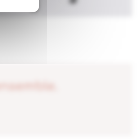
ensemble.