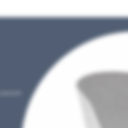
s assurent