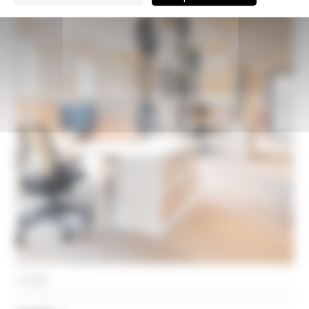
VITRÉ