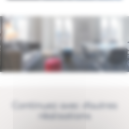
Continuez avec d'autres
réalisations