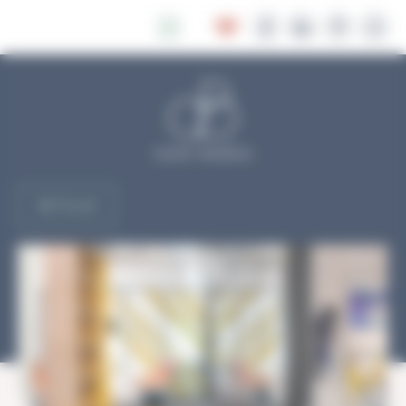
Panneau de gestion des cookies
RETOUR