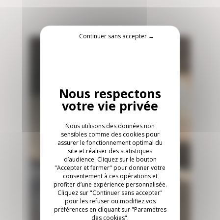
Continuer sans accepter →
Nous utilisons des données non
sensibles comme des cookies pour
assurer le fonctionnement optimal du
site et réaliser des statistiques
d’audience. Cliquez sur le bouton
"Accepter et fermer" pour donner votre
consentement à ces opérations et
profiter d’une expérience personnalisée.
Cliquez sur "Continuer sans accepter"
pour les refuser ou modifiez vos
préférences en cliquant sur "Paramètres
des cookies".