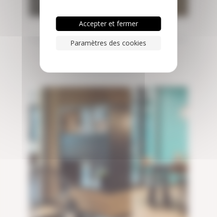
Accepter et fermer
NANTES
Paramètres des cookies
Nouvelle Vague