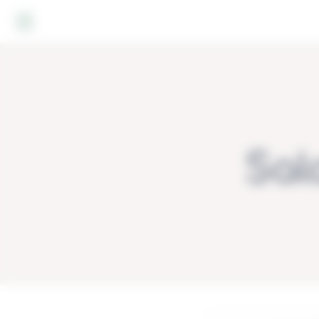
Panneau de gestion des cookies
Sal