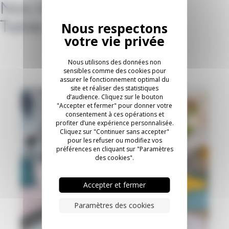
Nos réalisation avec
Table de réunion SW_1
Nous utilisons des données non
sensibles comme des cookies pour
assurer le fonctionnement optimal du
site et réaliser des statistiques
d’audience. Cliquez sur le bouton
"Accepter et fermer" pour donner votre
consentement à ces opérations et
profiter d’une expérience personnalisée.
Cliquez sur "Continuer sans accepter"
pour les refuser ou modifiez vos
préférences en cliquant sur "Paramètres
des cookies".
Accepter et fermer
Paramètres des cookies