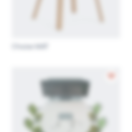
Chaise MAT