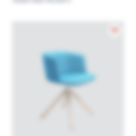
Table New Modern