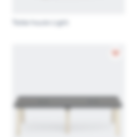
Table haute Light