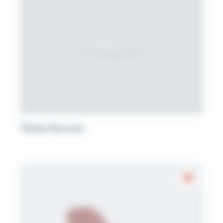
Table Rondo