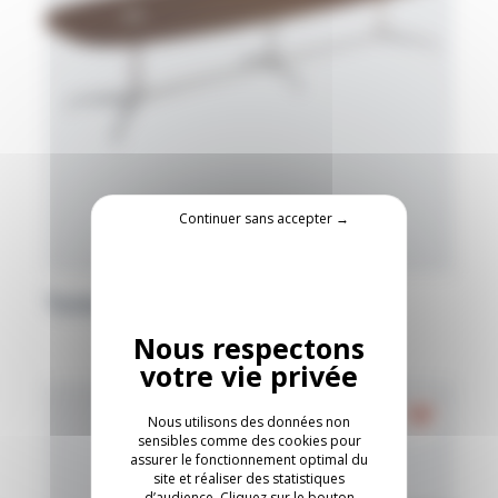
Continuer sans accepter →
Table de réunion SW_1
Nous utilisons des données non
sensibles comme des cookies pour
assurer le fonctionnement optimal du
site et réaliser des statistiques
d’audience. Cliquez sur le bouton