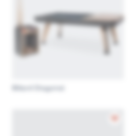
Billard Diagonal