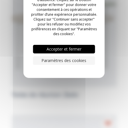
"Accepter et fermer" pour donner votre
consentement à ces opérations et
profiter d’une expérience personnalisée.
Cliquez sur "Continuer sans accepter"
pour les refuser ou modifiez vos
préférences en cliquant sur "Paramètres
des cookies".
Accepter et fermer
Paramètres des cookies
Table de réunion Zedo