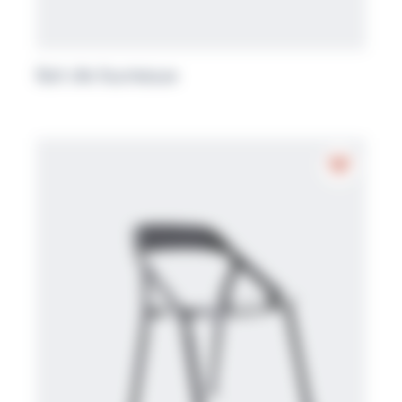
Ilot de bureaux