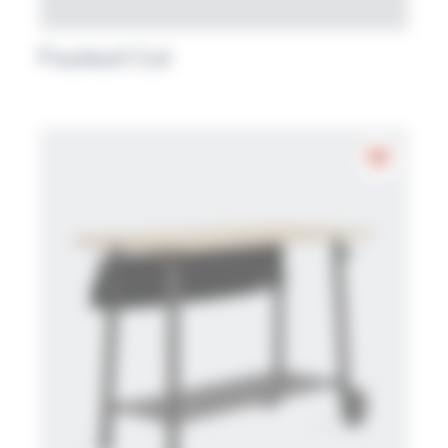
Fauteuil Cut