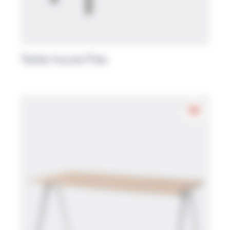
Table haute Flex