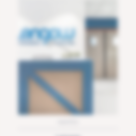
NANTES