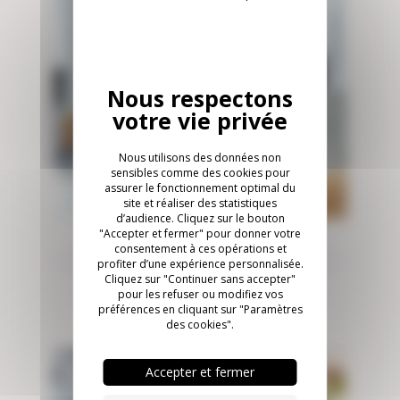
Nous utilisons des données non
sensibles comme des cookies pour
assurer le fonctionnement optimal du
site et réaliser des statistiques
d’audience. Cliquez sur le bouton
"Accepter et fermer" pour donner votre
NANTES
consentement à ces opérations et
profiter d’une expérience personnalisée.
Cliquez sur "Continuer sans accepter"
Nobilito
pour les refuser ou modifiez vos
préférences en cliquant sur "Paramètres
des cookies".
Accepter et fermer