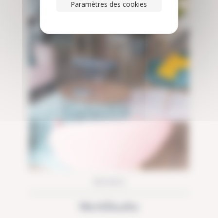
Paramètres des cookies
RENNES
WorkStudio