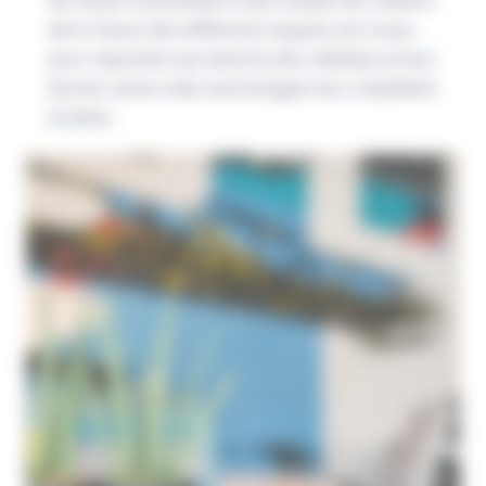
dont chacun des différents espaces est conçu
pour répondre aux besoins des individus et leur
donner accès à des technologies leur simplifiant
la tâche.