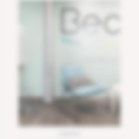
NANTES