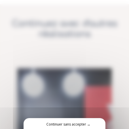
Continuez avec d'autres
réalisations
Continuer sans accepter →