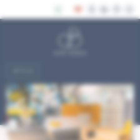
Panneau de gestion des cookies
RETOUR